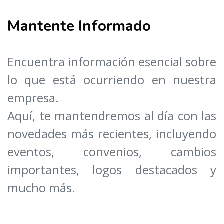
Mantente Informado
Encuentra información esencial sobre
lo que está ocurriendo en nuestra
empresa.
Aquí, te mantendremos al día con las
novedades más recientes, incluyendo
eventos, convenios, cambios
importantes, logos destacados y
mucho más.