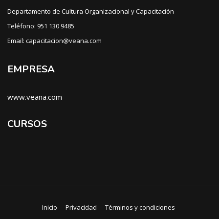
Departamento de Cultura Organizacional y Capacitación
Teléfono: 951 130 9485
Email: capacitacion@veana.com
EMPRESA
www.veana.com
CURSOS
Inicio
Privacidad
Términos y condiciones