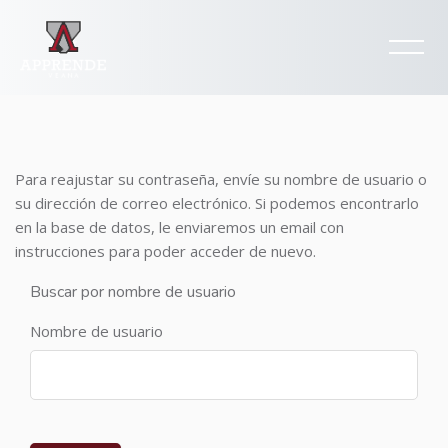
Salta al contenido principal
Para reajustar su contraseña, envíe su nombre de usuario o
su dirección de correo electrónico. Si podemos encontrarlo
en la base de datos, le enviaremos un email con
instrucciones para poder acceder de nuevo.
Buscar por nombre de usuario
Nombre de usuario