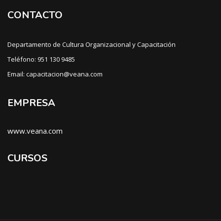
CONTACTO
Departamento de Cultura Organizacional y Capacitación
Teléfono: 951 130 9485
Email: capacitacion@veana.com
EMPRESA
www.veana.com
CURSOS