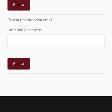
Buscar por dirección email
Dirección de correo